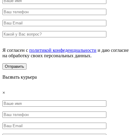
Я согласен с
политикой конфеденциальности
и даю согласие
на обработку своих персональных данных.
Вызвать курьера
×