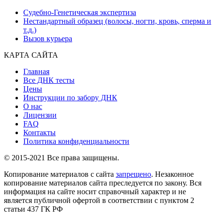
Судебно-Генетическая экспертиза
Нестандартный образец (волосы, ногти, кровь, сперма и
т.д.)
Вызов курьера
КАРТА САЙТА
Главная
Все ДНК тесты
Цены
Инструкции по забору ДНК
О нас
Лицензии
FAQ
Контакты
Политика конфиденциальности
© 2015-2021 Все права защищены.
Копирование материалов с сайта
запрещено
. Незаконное
копирование материалов сайта преследуется по закону. Вся
информация на сайте носит справочный характер и не
является публичной офертой в соответствии с пунктом 2
статьи 437 ГК РФ