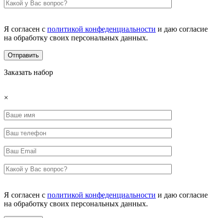
Я согласен с
политикой конфеденциальности
и даю согласие
на обработку своих персональных данных.
Заказать набор
×
Я согласен с
политикой конфеденциальности
и даю согласие
на обработку своих персональных данных.