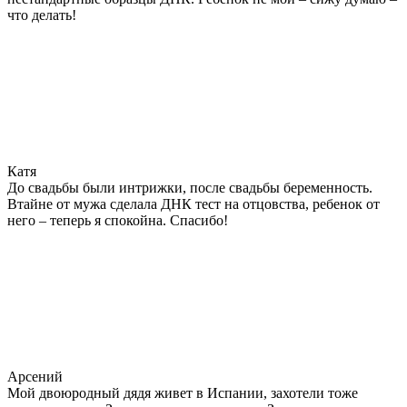
что делать!
Катя
До свадьбы были интрижки, после свадьбы беременность.
Втайне от мужа сделала ДНК тест на отцовства, ребенок от
него – теперь я спокойна. Спасибо!
Арсений
Мой двоюродный дядя живет в Испании, захотели тоже