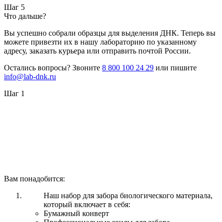
Шаг 5
Что дальше?
Вы успешно собрали образцы для выделения ДНК. Теперь вы
можете привезти их в нашу лабораторию по указанному
адресу, заказать курьера или отправить почтой России.
Остались вопросы? Звоните
8 800 100 24 29
или пишите
info@lab-dnk.ru
Шаг 1
Вам понадобится:
Наш набор для забора биологического материала,
который включает в себя:
Бумажный конверт