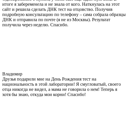
итоге я забеременела и не знала от кого. Наткнулась на этот
сайт и решила сделать ДНК тест на отцовство. Получив
подробную консультацию по телефону – сама собрала образцы
ДНК и отправила по почте (я не из Москвы). Результат
получила через неделю. Спасибо.
Владимир
Друзья подарили мне на День Рождения тест на
национальность в этой лаборатории! Я смугловатый, своего
отца никогда не видел, а мама не говорила о нем! Теперь я
хотя бы знаю, откуда мои корни! Спасибо!