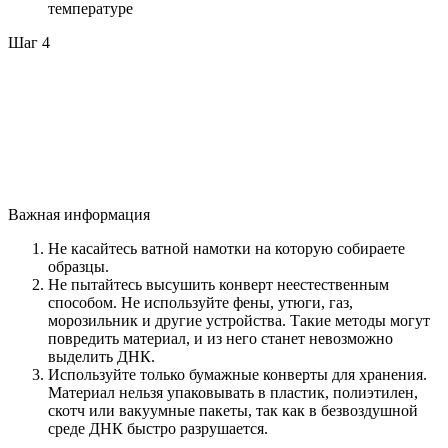
температуре
Шаг 4
Важная информация
Не касайтесь ватной намотки на которую собираете
образцы.
Не пытайтесь высушить конверт неестественным
способом. Не используйте фены, утюги, газ,
морозильник и другие устройства. Такие методы могут
повредить материал, и из него станет невозможно
выделить ДНК.
Используйте только бумажные конверты для хранения.
Материал нельзя упаковывать в пластик, полиэтилен,
скотч или вакуумные пакеты, так как в безвоздушной
среде ДНК быстро разрушается.