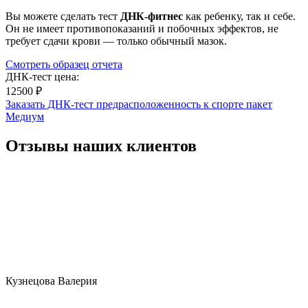
Вы можете сделать тест
ДНК-фитнес
как ребенку, так и себе.
Он не имеет противопоказаний и побочных эффектов, не
требует сдачи крови — только обычный мазок.
Смотреть образец отчета
ДНК-тест цена:
12500 ₽
Заказать ДНК-тест предрасположенность к спорте пакет
Медиум
Отзывы наших клиентов
Кузнецова Валерия