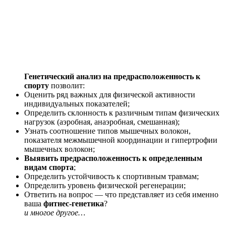
Генетический анализ на предрасположенность к
спорту
позволит:
Оценить ряд важных для физической активности
индивидуальных показателей;
Определить склонность к различным типам физических
нагрузок (аэробная, анаэробная, смешанная);
Узнать соотношение типов мышечных волокон,
показателя межмышечной координации и гипертрофии
мышечных волокон;
Выявить предрасположенность к определенным
видам спорта
;
Определить устойчивость к спортивным травмам;
Определить уровень физической регенерации;
Ответить на вопрос — что представляет из себя именно
ваша
фитнес-генетика
?
и многое другое…