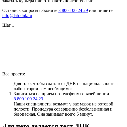
заказать курьера или отправить почтой России.
Остались вопросы? Звоните
8 800 100 24 29
или пишите
info@lab-dnk.ru
Шаг 1
Все просто:
Для того, чтобы сдать тест ДНК на национальность в
лаборатории вам необходимо:
Записаться на прием по телефону горячей линии
8 800 100 24 29
Наши специалисты возьмут у вас мазок из ротовой
полости. Процедура совершенно безболезненная и
безопасная. Она занимает всего 5 минут.
Для чего делается тест ДНК