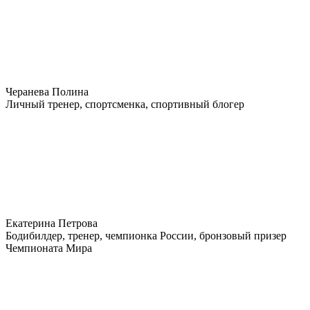
Черанева Полина
Личный тренер, спортсменка, спортивный блогер
Екатерина Петрова
Бодибилдер, тренер, чемпионка России, бронзовый призер
Чемпионата Мира