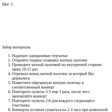
Шаг 3
Забор материала
Наденьте одноразовые перчатки
Откройте первую упаковку ватных палочек
Проведите ватной палочкой по внутренней стороне
щеки 10-15 раз
Отрежьте конец ватной палочки за который Вы
держались
Поместите обрезанную ватную палочку в
соответсвенный конверт
Повторите пункты 3-5 еще 3 раза, после чего
запечатайте конверт
Повторите пункты 2-6 для каждого следующего
участника
Конверты оставьте сушиться на 2-3 часа при комнатной