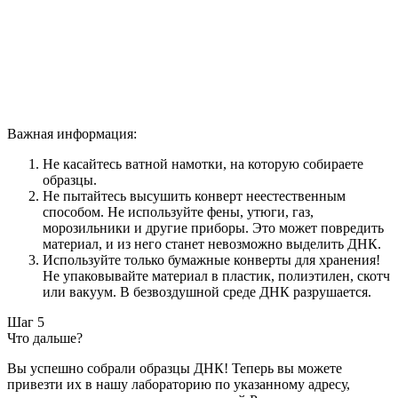
Важная информация:
Не касайтесь ватной намотки, на которую собираете
образцы.
Не пытайтесь высушить конверт неестественным
способом. Не используйте фены, утюги, газ,
морозильники и другие приборы. Это может повредить
материал, и из него станет невозможно выделить ДНК.
Используйте только бумажные конверты для хранения!
Не упаковывайте материал в пластик, полиэтилен, скотч
или вакуум. В безвоздушной среде ДНК разрушается.
Шаг 5
Что дальше?
Вы успешно собрали образцы ДНК! Теперь вы можете
привезти их в нашу лабораторию по указанному адресу,