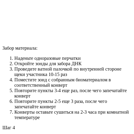
Забор материала:
Наденьте одноразовые перчатки
Откройте зонды для забора ДНК
Проведите ватной палочкой по внутренней стороне
щеки участника 10-15 раз
Поместите зонд с собранным биоматериалом в
соответственный конверт
Повторите пункты 3-4 еще раз, после чего запечатайте
конверт
Повторите пункты 2-5 еще 3 раза, после чего
запечатайте конверт
Конверты оставьте сушиться на 2-3 часа при комнатной
температуре
Шаг 4