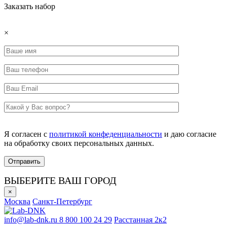
Заказать набор
×
Я согласен с
политикой конфеденциальности
и даю согласие
на обработку своих персональных данных.
ВЫБЕРИТЕ ВАШ ГОРОД
×
Москва
Санкт-Петербург
info@lab-dnk.ru
8 800 100 24 29
Расстанная 2к2