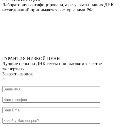
Лаборатория сертифицирована, а результаты наших ДНК
исследований принимаются гос. органами РФ.
ГАРАНТИЯ НИЗКОЙ ЦЕНЫ
Лучшие цены на ДНК тесты при высоком качестве
экспертизы.
Заказать звонок
×