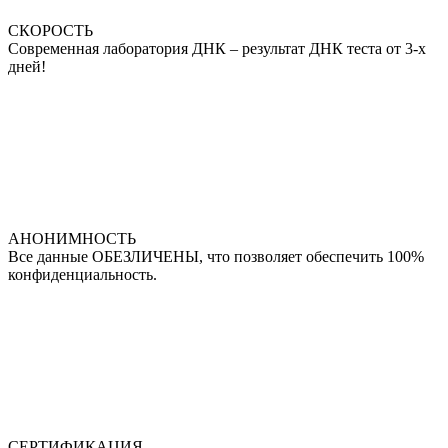
СКОРОСТЬ
Современная лаборатория ДНК – результат ДНК теста от 3-х
дней!
АНОНИМНОСТЬ
Все данные ОБЕЗЛИЧЕНЫ, что позволяет обеспечить 100%
конфиденциальность.
СЕРТИФИКАЦИЯ