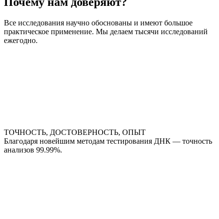
Почему нам доверяют?
Все исследования научно обоснованы и имеют большое
практическое применение. Мы делаем тысячи исследований
ежегодно.
ТОЧНОСТЬ, ДОСТОВЕРНОСТЬ, ОПЫТ
Благодаря новейшим методам тестирования ДНК — точность
анализов 99.99%.