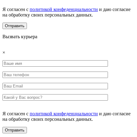
Я согласен с
политикой конфеденциальности
и даю согласие
на обработку своих персональных данных.
Вызвать курьера
×
Я согласен с
политикой конфеденциальности
и даю согласие
на обработку своих персональных данных.