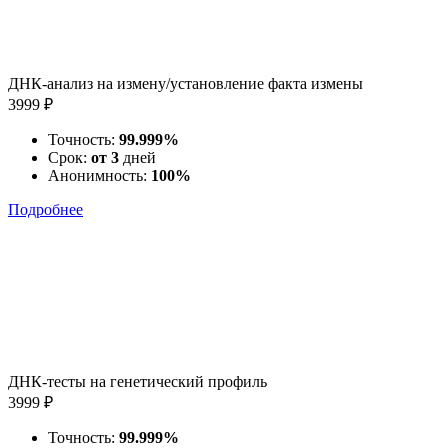
ДНК-анализ на измену/установление факта измены
3999 ₽
Точность:
99.999%
Срок:
от 3
дней
Анонимность:
100%
Подробнее
ДНК-тесты на генетический профиль
3999 ₽
Точность:
99.999%