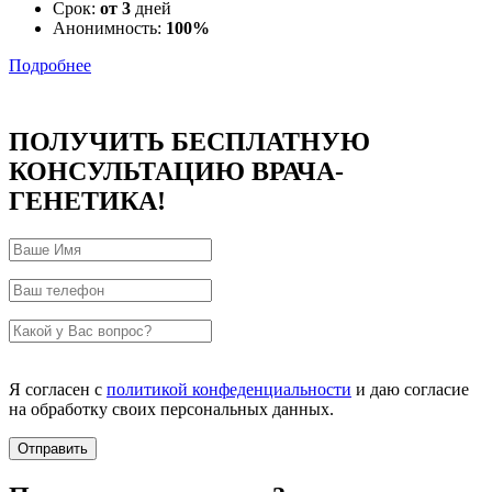
Срок:
от 3
дней
Анонимность:
100%
Подробнее
ПОЛУЧИТЬ БЕСПЛАТНУЮ
КОНСУЛЬТАЦИЮ ВРАЧА-
ГЕНЕТИКА!
Я согласен с
политикой конфеденциальности
и даю согласие
на обработку своих персональных данных.