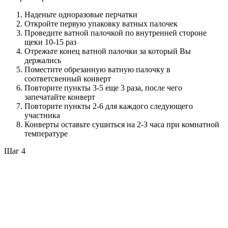
Наденьте одноразовые перчатки
Откройте первую упаковку ватных палочек
Проведите ватной палочкой по внутренней стороне
щеки 10-15 раз
Отрежьте конец ватной палочки за который Вы
держались
Поместите обрезанную ватную палочку в
соответсвенный конверт
Повторите пункты 3-5 еще 3 раза, после чего
запечатайте конверт
Повторите пункты 2-6 для каждого следующего
участника
Конверты оставьте сушиться на 2-3 часа при комнатной
температуре
Шаг 4