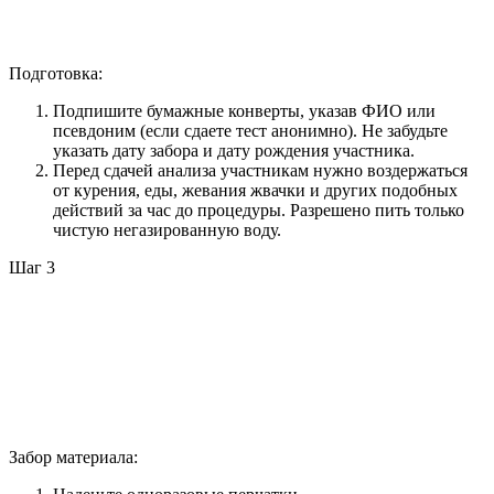
Подготовка:
Подпишите бумажные конверты, указав ФИО или
псевдоним (если сдаете тест анонимно). Не забудьте
указать дату забора и дату рождения участника.
Перед сдачей анализа участникам нужно воздержаться
от курения, еды, жевания жвачки и других подобных
действий за час до процедуры. Разрешено пить только
чистую негазированную воду.
Шаг 3
Забор материала: