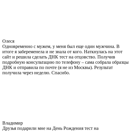
Олеся
Одновременно с мужем, у меня был еще один мужчина. В
итоге я забеременела и не знала от кого. Наткнулась на этот
сайт и решила сделать ДНК тест на отцовство. Получив
подробную консультацию по телефону – сама собрала образцы
ДНК и отправила по почте (я не из Москвы). Результат
получила через неделю. Спасибо.
Владимир
Друзья подарили мне на День Рождения тест на