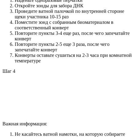
Наденьте одноразовые перчатки
Откройте зонды для забора ДНК
Проведите ватной палочкой по внутренней стороне
щеки участника 10-15 раз
Поместите зонд с собранным биоматериалом в
соответственный конверт
Повторите пункты 3-4 еще раз, после чего запечатайте
конверт
Повторите пункты 2-5 еще 3 раза, после чего
запечатайте конверт
Конверты оставьте сушиться на 2-3 часа при комнатной
температуре
Шаг 4
Важная информация:
Не касайтесь ватной намотки, на которую собираете