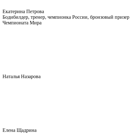
Екатерина Петрова
Бодибилдер, тренер, чемпионка России, бронзовый призер
Чемпионата Мира
Наталья Назарова
Елена Щадрина