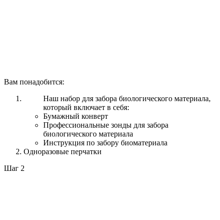
Вам понадобится:
Наш набор для забора биологического материала,
который включает в себя:
Бумажный конверт
Профессиональные зонды для забора
биологического материала
Инструкция по забору биоматериала
Одноразовые перчатки
Шаг 2