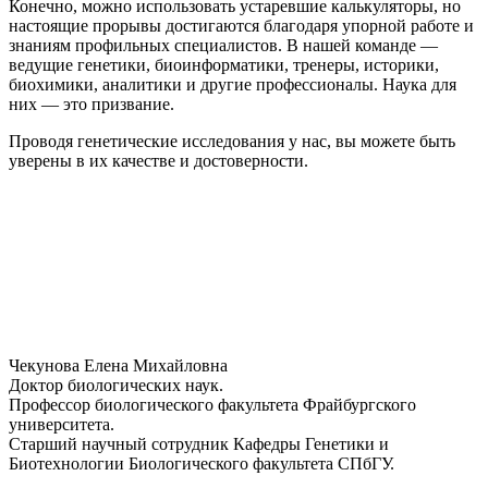
Конечно, можно использовать устаревшие калькуляторы, но
настоящие прорывы достигаются благодаря упорной работе и
знаниям профильных специалистов. В нашей команде —
ведущие генетики, биоинформатики, тренеры, историки,
биохимики, аналитики и другие профессионалы. Наука для
них — это призвание.
Проводя генетические исследования у нас, вы можете быть
уверены в их качестве и достоверности.
Чекунова Елена Михайловна
Доктор биологических наук.
Профессор биологического факультета Фрайбургского
университета.
Старший научный сотрудник Кафедры Генетики и
Биотехнологии Биологического факультета СПбГУ.