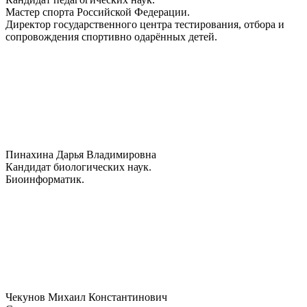
Мастер спорта Российской Федерации.
Директор государственного центра тестирования, отбора и
сопровождения спортивно одарённых детей.
Пинахина Дарья Владимировна
Кандидат биологических наук.
Биоинформатик.
Чекунов Михаил Константинович