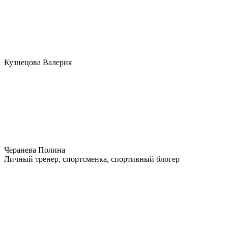
Кузнецова Валерия
Черанева Полина
Личный тренер, спортсменка, спортивный блогер