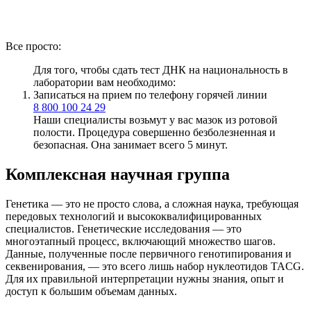
Все просто:
Для того, чтобы сдать тест ДНК на национальность в
лаборатории вам необходимо:
Записаться на прием по телефону горячей линии
8 800 100 24 29
Наши специалисты возьмут у вас мазок из ротовой
полости. Процедура совершенно безболезненная и
безопасная. Она занимает всего 5 минут.
Комплексная научная группа
Генетика — это не просто слова, а сложная наука, требующая
передовых технологий и высококвалифицированных
специалистов. Генетические исследования — это
многоэтапный процесс, включающий множество шагов.
Данные, полученные после первичного генотипирования и
секвенирования, — это всего лишь набор нуклеотидов TACG.
Для их правильной интерпретации нужны знания, опыт и
доступ к большим объемам данных.