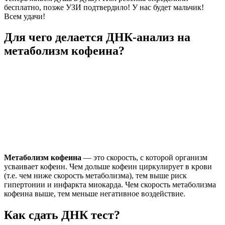
бесплатно, позже УЗИ подтвердило! У нас будет мальчик!
Всем удачи!
Для чего делается ДНК-анализ на
метаболизм кофеина?
Метаболизм кофеина
— это скорость, с которой организм
усваивает кофеин. Чем дольше кофеин циркулирует в крови
(т.е. чем ниже скорость метаболизма), тем выше риск
гипертонии и инфаркта миокарда. Чем скорость метаболизма
кофеина выше, тем меньше негативное воздействие.
Как сдать ДНК тест?