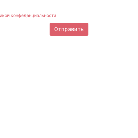
тикой конфеденциальности
и даю согласие на обработку своих 