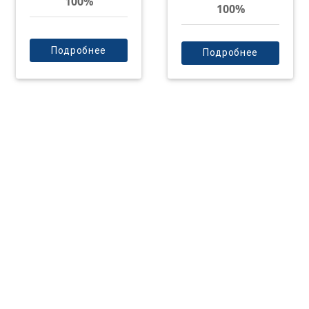
100%
100%
Подробнее
Подробнее