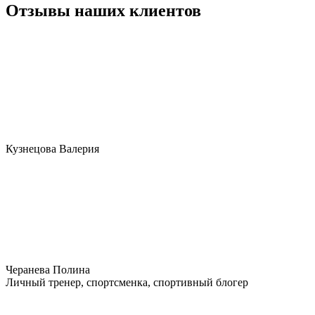
Отзывы наших клиентов
Кузнецова Валерия
Черанева Полина
Личный тренер, спортсменка, спортивный блогер