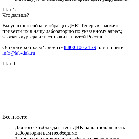
Шаг 5
Что дальше?
Вы успешно собрали образцы ДНК! Теперь вы можете
привезти их в нашу лабораторию по указанному адресу,
заказать курьера или отправить почтой России.
Остались вопросы? Звоните
8 800 100 24 29
или пишите
info@lab-dnk.ru
Шаг 1
Все просто:
Для того, чтобы сдать тест ДНК на национальность в
лаборатории вам необходимо:
Записаться на прием по телефону горячей линии