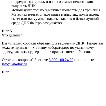
повредить материал, и из него станет невозможно
выделить ДНК.
Используйте только бумажные конверты для хранения.
Материал нельзя упаковывать в пластик, полиэтилен,
скотч или вакуумные пакеты, так как в безвоздушной
среде ДНК быстро разрушается.
Шаг 5
Что дальше?
Вы успешно собрали образцы для выделения ДНК. Теперь вы
можете привезти их в нашу лабораторию по указанному
адресу, заказать курьера или отправить почтой России.
Остались вопросы? Звоните
8 800 100 24 29
или пишите
info@lab-dnk.ru
Шаг 1