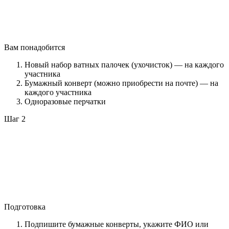
Вам понадобится
Новый набор ватных палочек (ухочисток) — на каждого
участника
Бумажный конверт (можно приобрести на почте) — на
каждого участника
Одноразовые перчатки
Шаг 2
Подготовка
Подпишите бумажные конверты, укажите ФИО или