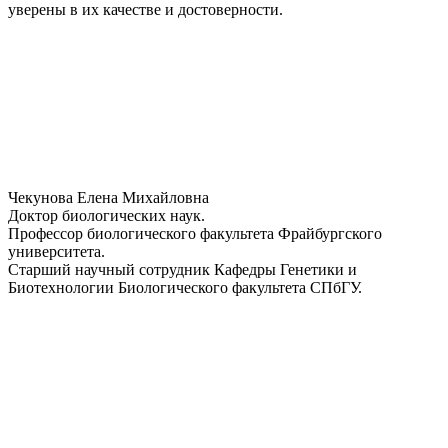
уверены в их качестве и достоверности.
Чекунова Елена Михайловна
Доктор биологических наук.
Профессор биологического факультета Фрайбургского
университета.
Старший научный сотрудник Кафедры Генетики и
Биотехнологии Биологического факультета СПбГУ.