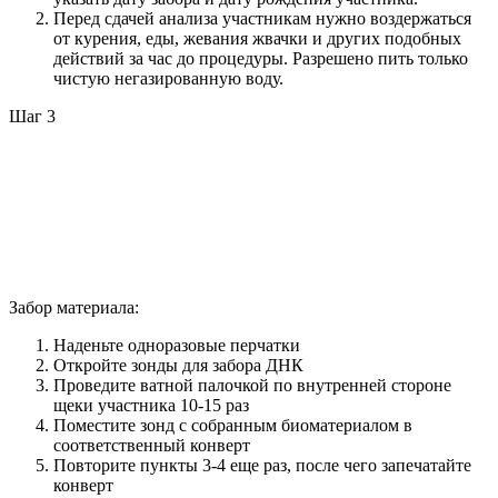
Перед сдачей анализа участникам нужно воздержаться
от курения, еды, жевания жвачки и других подобных
действий за час до процедуры. Разрешено пить только
чистую негазированную воду.
Шаг 3
Забор материала:
Наденьте одноразовые перчатки
Откройте зонды для забора ДНК
Проведите ватной палочкой по внутренней стороне
щеки участника 10-15 раз
Поместите зонд с собранным биоматериалом в
соответственный конверт
Повторите пункты 3-4 еще раз, после чего запечатайте
конверт