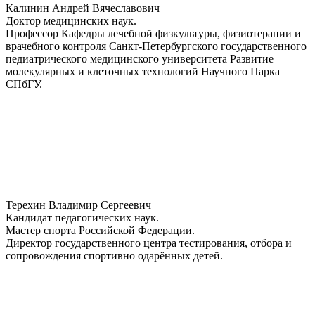
Калинин Андрей Вячеславович
Доктор медицинских наук.
Профессор Кафедры лечебной физкультуры, физиотерапии и
врачебного контроля Санкт-Петербургского государственного
педиатрического медицинского университета Развитие
молекулярных и клеточных технологий Научного Парка
СПбГУ.
Терехин Владимир Сергеевич
Кандидат педагогических наук.
Мастер спорта Российской Федерации.
Директор государственного центра тестирования, отбора и
сопровождения спортивно одарённых детей.