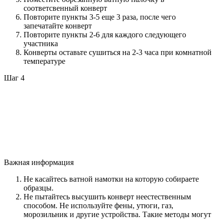
соответсвенный конверт
Повторите пункты 3-5 еще 3 раза, после чего
запечатайте конверт
Повторите пункты 2-6 для каждого следующего
участника
Конверты оставьте сушиться на 2-3 часа при комнатной
температуре
Шаг 4
Важная информация
Не касайтесь ватной намотки на которую собираете
образцы.
Не пытайтесь высушить конверт неестественным
способом. Не используйте фены, утюги, газ,
морозильник и другие устройства. Такие методы могут