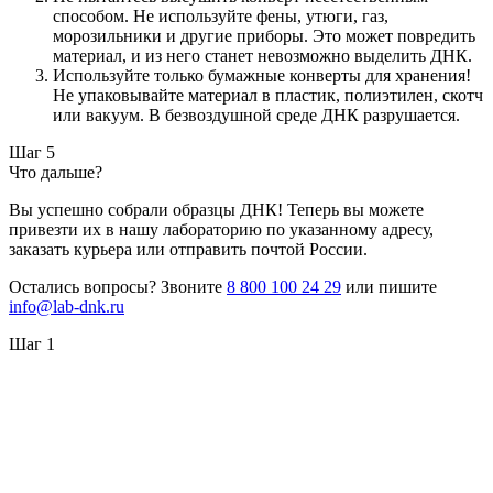
способом. Не используйте фены, утюги, газ,
морозильники и другие приборы. Это может повредить
материал, и из него станет невозможно выделить ДНК.
Используйте только бумажные конверты для хранения!
Не упаковывайте материал в пластик, полиэтилен, скотч
или вакуум. В безвоздушной среде ДНК разрушается.
Шаг 5
Что дальше?
Вы успешно собрали образцы ДНК! Теперь вы можете
привезти их в нашу лабораторию по указанному адресу,
заказать курьера или отправить почтой России.
Остались вопросы? Звоните
8 800 100 24 29
или пишите
info@lab-dnk.ru
Шаг 1