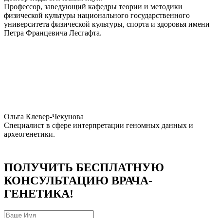
Профессор, заведующий кафедры теории и методики
физической культуры национального государственного
университета физической культуры, спорта и здоровья имени
Петра Францевича Лесгафта.
Ольга Клевер-Чекунова
Специалист в сфере интерпретации геномных данных и
археогенетики.
ПОЛУЧИТЬ БЕСПЛАТНУЮ
КОНСУЛЬТАЦИЮ ВРАЧА-
ГЕНЕТИКА!