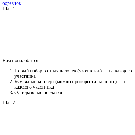
образцов
Шаг 1
Вам понадобится
Новый набор ватных палочек (ухочисток) — на каждого
участника
Бумажный конверт (можно приобрести на почте) — на
каждого участника
Одноразовые перчатки
Шаг 2