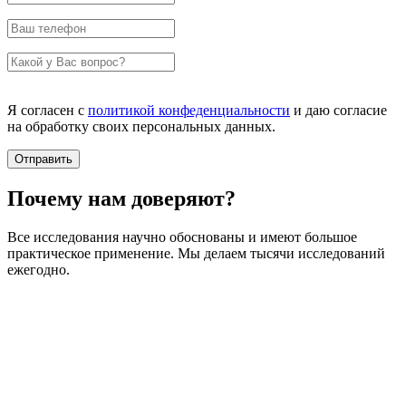
Я согласен с
политикой конфеденциальности
и даю согласие
на обработку своих персональных данных.
Почему нам доверяют?
Все исследования научно обоснованы и имеют большое
практическое применение. Мы делаем тысячи исследований
ежегодно.