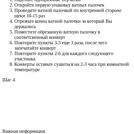
Откройте первую упаковку ватных палочек
Проведите ватной палочкой по внутренней стороне
щеки 10-15 раз
Отрежьте конец ватной палочки за который Вы
держались
Поместите обрезанную ватную палочку в
соответсвенный конверт
Повторите пункты 3-5 еще 3 раза, после чего
запечатайте конверт
Повторите пункты 2-6 для каждого следующего
участника
Конверты оставьте сушиться на 2-3 часа при комнатной
температуре
Шаг 4
Важная информация