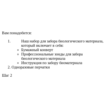
Вам понадобится:
Наш набор для забора биологического материала,
который включает в себя:
Бумажный конверт
Профессиональные зонды для забора
биологического материала
Инструкция по забору биоматериала
Одноразовые перчатки
Шаг 2