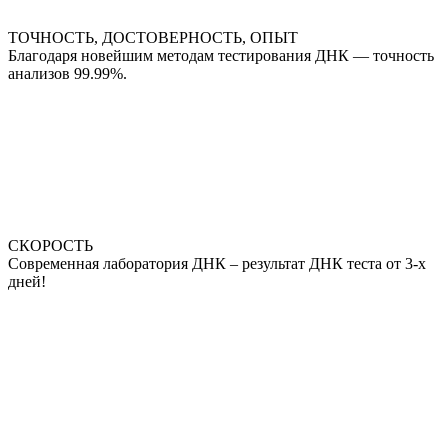
ТОЧНОСТЬ, ДОСТОВЕРНОСТЬ, ОПЫТ
Благодаря новейшим методам тестирования ДНК — точность
анализов 99.99%.
СКОРОСТЬ
Современная лаборатория ДНК – результат ДНК теста от 3-х
дней!