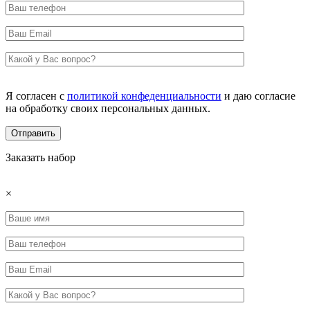
Я согласен с
политикой конфеденциальности
и даю согласие
на обработку своих персональных данных.
Заказать набор
×