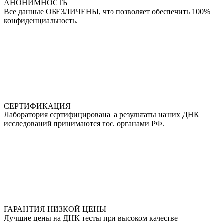
АНОНИМНОСТЬ
Все данные ОБЕЗЛИЧЕНЫ, что позволяет обеспечить 100%
конфиденциальность.
СЕРТИФИКАЦИЯ
Лаборатория сертифицирована, а результаты наших ДНК
исследований принимаются гос. органами РФ.
ГАРАНТИЯ НИЗКОЙ ЦЕНЫ
Лучшие цены на ДНК тесты при высоком качестве