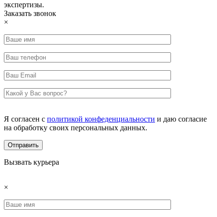
экспертизы.
Заказать звонок
×
Я согласен с
политикой конфеденциальности
и даю согласие
на обработку своих персональных данных.
Вызвать курьера
×