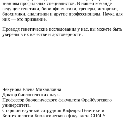
знаниям профильных специалистов. В нашей команде —
ведущие генетики, биоинформатики, тренеры, историки,
биохимики, аналитики и другие профессионалы. Наука для
них — это призвание.
Проводя генетические исследования у нас, вы можете быть
уверены в их качестве и достоверности.
Чекунова Елена Михайловна
Доктор биологических наук.
Профессор биологического факультета Фрайбургского
университета.
Старший научный сотрудник Кафедры Генетики и
Биотехнологии Биологического факультета СПбГУ.