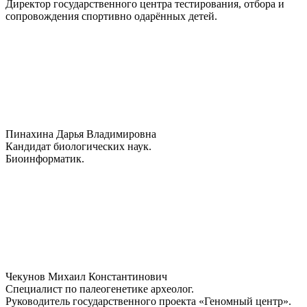
Директор государственного центра тестирования, отбора и
сопровождения спортивно одарённых детей.
Пинахина Дарья Владимировна
Кандидат биологических наук.
Биоинформатик.
Чекунов Михаил Константинович
Специалист по палеогенетике археолог.
Руководитель государственного проекта «Геномный центр».