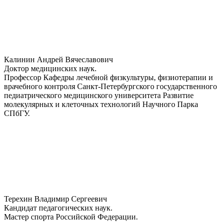
Калинин Андрей Вячеславович
Доктор медицинских наук.
Профессор Кафедры лечебной физкультуры, физиотерапии и
врачебного контроля Санкт-Петербургского государственного
педиатрического медицинского университета Развитие
молекулярных и клеточных технологий Научного Парка
СПбГУ.
Терехин Владимир Сергеевич
Кандидат педагогических наук.
Мастер спорта Российской Федерации.