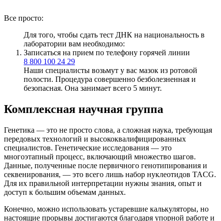
Все просто:
Для того, чтобы сдать тест ДНК на национальность в
лаборатории вам необходимо:
Записаться на прием по телефону горячей линии
8 800 100 24 29
Наши специалисты возьмут у вас мазок из ротовой
полости. Процедура совершенно безболезненная и
безопасная. Она занимает всего 5 минут.
Комплексная научная группа
Генетика — это не просто слова, а сложная наука, требующая
передовых технологий и высококвалифицированных
специалистов. Генетические исследования — это
многоэтапный процесс, включающий множество шагов.
Данные, полученные после первичного генотипирования и
секвенирования, — это всего лишь набор нуклеотидов TACG.
Для их правильной интерпретации нужны знания, опыт и
доступ к большим объемам данных.
Конечно, можно использовать устаревшие калькуляторы, но
настоящие прорывы достигаются благодаря упорной работе и