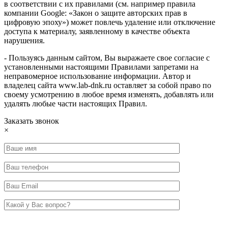
в соответствии с их правилами (см. например правила
компании Google: «Закон о защите авторских прав в
цифровую эпоху») может повлечь удаление или отключение
доступа к материалу, заявленному в качестве объекта
нарушения.
- Пользуясь данным сайтом, Вы выражаете свое согласие с
установленными настоящими Правилами запретами на
неправомерное использование информации. Автор и
владелец сайта www.lab-dnk.ru оставляет за собой право по
своему усмотрению в любое время изменять, добавлять или
удалять любые части настоящих Правил.
Заказать звонок
×