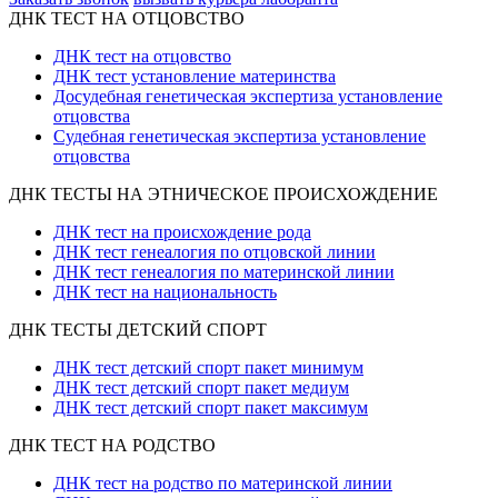
ДНК ТЕСТ НА ОТЦОВСТВО
ДНК тест на отцовство
ДНК тест установление материнства
Досудебная генетическая экспертиза установление
отцовства
Судебная генетическая экспертиза установление
отцовства
ДНК ТЕСТЫ НА ЭТНИЧЕСКОЕ ПРОИСХОЖДЕНИЕ
ДНК тест на происхождение рода
ДНК тест генеалогия по отцовской линии
ДНК тест генеалогия по материнской линии
ДНК тест на национальность
ДНК ТЕСТЫ ДЕТСКИЙ СПОРТ
ДНК тест детский спорт пакет минимум
ДНК тест детский спорт пакет медиум
ДНК тест детский спорт пакет максимум
ДНК ТЕСТ НА РОДСТВО
ДНК тест на родство по материнской линии