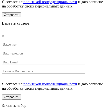
Я согласен с
политикой конфеденциальности
и даю согласие
на обработку своих персональных данных.
Вызвать курьера
×
Я согласен с
политикой конфеденциальности
и даю согласие
на обработку своих персональных данных.
Заказать набор