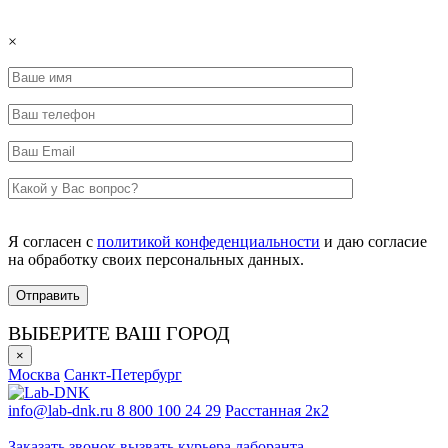
×
Я согласен с
политикой конфеденциальности
и даю согласие
на обработку своих персональных данных.
ВЫБЕРИТЕ ВАШ ГОРОД
×
Москва
Санкт-Петербург
info@lab-dnk.ru
8 800 100 24 29
Расстанная 2к2
ООО «Неприон»
Заказать звонок
вызвать курьера лаборанта