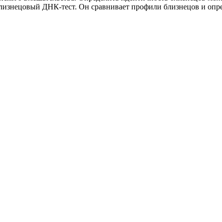
лизнецовый ДНК-тест. Он сравнивает профили близнецов и опред