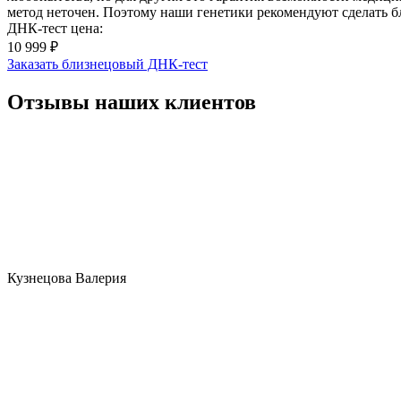
метод неточен. Поэтому наши генетики рекомендуют сделать б
ДНК-тест цена:
10 999 ₽
Заказать близнецовый ДНК-тест
Отзывы наших клиентов
Кузнецова Валерия