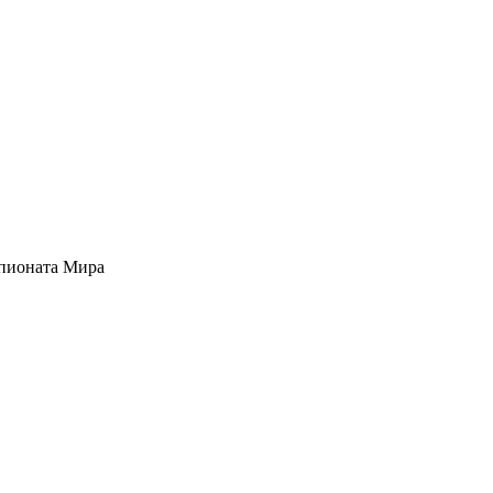
мпионата Мира