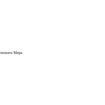
мпионата Мира