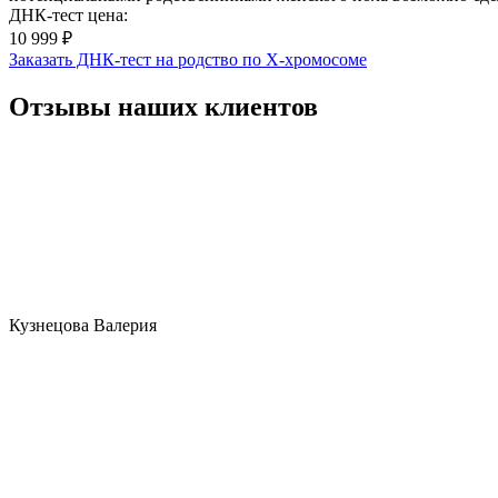
ДНК-тест цена:
10 999 ₽
Заказать ДНК-тест на родство по X-хромосоме
Отзывы наших клиентов
Кузнецова Валерия