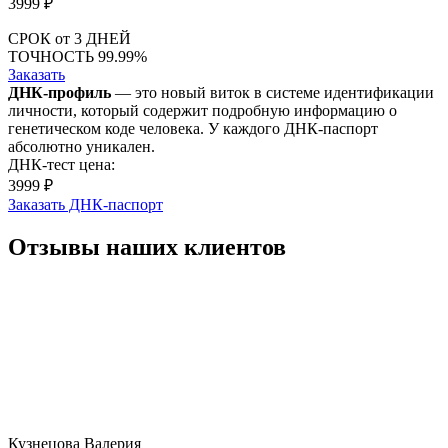
3999
₽
СРОК
от 3 ДНЕЙ
ТОЧНОСТЬ
99.99%
Заказать
ДНК-профиль
— это новый виток в системе идентификации
личности, который содержит подробную информацию о
генетическом коде человека. У каждого ДНК-паспорт
абсолютно уникален.
ДНК-тест цена:
3999 ₽
Заказать ДНК-паспорт
Отзывы наших клиентов
Кузнецова Валерия