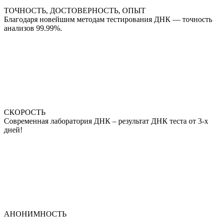
ТОЧНОСТЬ, ДОСТОВЕРНОСТЬ, ОПЫТ
Благодаря новейшим методам тестирования ДНК — точность
анализов 99.99%.
СКОРОСТЬ
Современная лаборатория ДНК – результат ДНК теста от 3-х
дней!
АНОНИМНОСТЬ