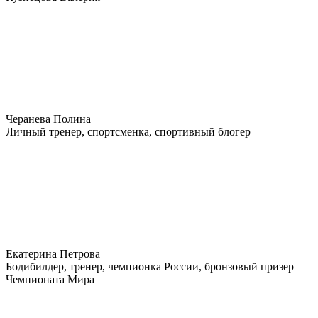
Черанева Полина
Личный тренер, спортсменка, спортивный блогер
Екатерина Петрова
Бодибилдер, тренер, чемпионка России, бронзовый призер
Чемпионата Мира