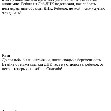
анонимно. Ребята из Лаб-ДНК подсказали, как собрать
нестандартные образцы ДНК. Ребенок не мой – сижу думаю –
что делать!
Катя
До свадьбы были интрижки, после свадьбы беременность.
Втайне от мужа сделала ДНК тест на отцовства, ребенок от
него – теперь я спокойна. Спасибо!