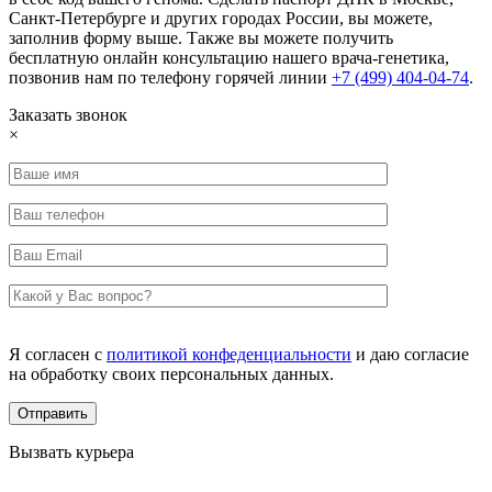
Санкт-Петербурге и других городах России, вы можете,
заполнив форму выше. Также вы можете получить
бесплатную онлайн консультацию нашего врача-генетика,
позвонив нам по телефону горячей линии
+7 (499) 404-04-74
.
Заказать звонок
×
Я согласен с
политикой конфеденциальности
и даю согласие
на обработку своих персональных данных.
Вызвать курьера