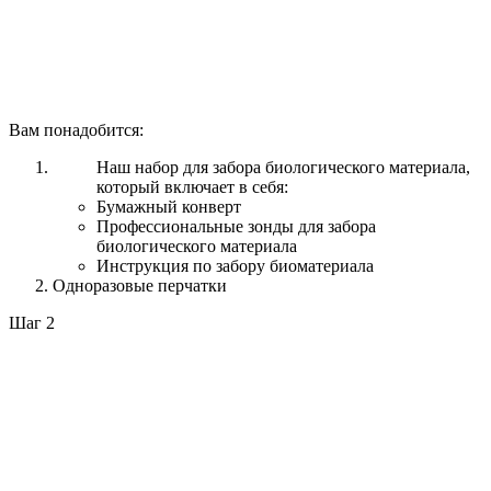
Вам понадобится:
Наш набор для забора биологического материала,
который включает в себя:
Бумажный конверт
Профессиональные зонды для забора
биологического материала
Инструкция по забору биоматериала
Одноразовые перчатки
Шаг 2