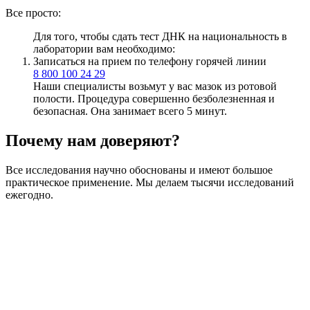
Все просто:
Для того, чтобы сдать тест ДНК на национальность в
лаборатории вам необходимо:
Записаться на прием по телефону горячей линии
8 800 100 24 29
Наши специалисты возьмут у вас мазок из ротовой
полости. Процедура совершенно безболезненная и
безопасная. Она занимает всего 5 минут.
Почему нам доверяют?
Все исследования научно обоснованы и имеют большое
практическое применение. Мы делаем тысячи исследований
ежегодно.