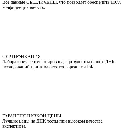
Все данные ОБЕЗЛИЧЕНЫ, что позволяет обеспечить 100%
конфиденциальность.
СЕРТИФИКАЦИЯ
Лаборатория сертифицирована, а результаты наших ДНК
исследований принимаются гос. органами РФ.
ГАРАНТИЯ НИЗКОЙ ЦЕНЫ
Лучшие цены на ДНК тесты при высоком качестве
экспертизы.