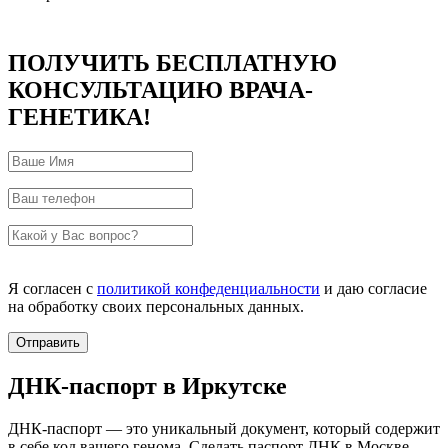
ПОЛУЧИТЬ БЕСПЛАТНУЮ
КОНСУЛЬТАЦИЮ ВРАЧА-
ГЕНЕТИКА!
Я согласен с
политикой конфеденциальности
и даю согласие
на обработку своих персональных данных.
ДНК-паспорт в Иркутске
ДНК-паспорт — это уникальный документ, который содержит
в себе код вашего генома. Сделать паспорт ДНК в Москве,