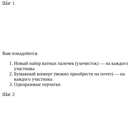
Шаг 1
Вам понадобится
Новый набор ватных палочек (ухочисток) — на каждого
участника
Бумажный конверт (можно приобрести на почте) — на
каждого участника
Одноразовые перчатки
Шаг 2