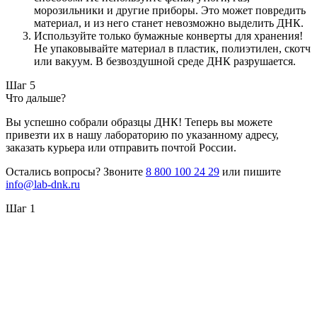
морозильники и другие приборы. Это может повредить
материал, и из него станет невозможно выделить ДНК.
Используйте только бумажные конверты для хранения!
Не упаковывайте материал в пластик, полиэтилен, скотч
или вакуум. В безвоздушной среде ДНК разрушается.
Шаг 5
Что дальше?
Вы успешно собрали образцы ДНК! Теперь вы можете
привезти их в нашу лабораторию по указанному адресу,
заказать курьера или отправить почтой России.
Остались вопросы? Звоните
8 800 100 24 29
или пишите
info@lab-dnk.ru
Шаг 1