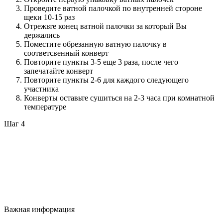
Проведите ватной палочкой по внутренней стороне
щеки 10-15 раз
Отрежьте конец ватной палочки за который Вы
держались
Поместите обрезанную ватную палочку в
соответсвенный конверт
Повторите пункты 3-5 еще 3 раза, после чего
запечатайте конверт
Повторите пункты 2-6 для каждого следующего
участника
Конверты оставьте сушиться на 2-3 часа при комнатной
температуре
Шаг 4
Важная информация