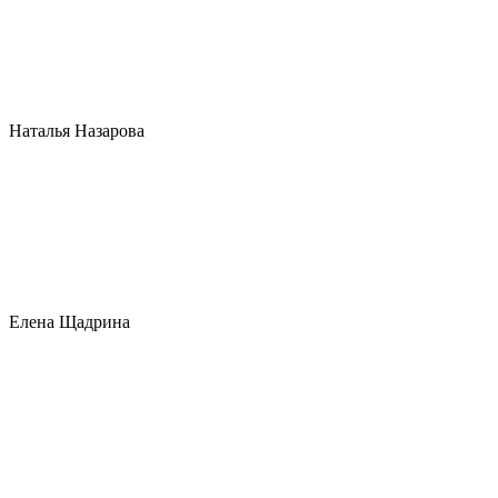
Наталья Назарова
Елена Щадрина