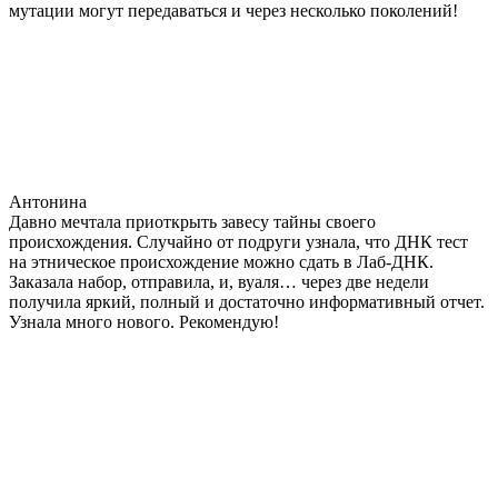
мутации могут передаваться и через несколько поколений!
Антонина
Давно мечтала приоткрыть завесу тайны своего
происхождения. Случайно от подруги узнала, что ДНК тест
на этническое происхождение можно сдать в Лаб-ДНК.
Заказала набор, отправила, и, вуаля… через две недели
получила яркий, полный и достаточно информативный отчет.
Узнала много нового. Рекомендую!