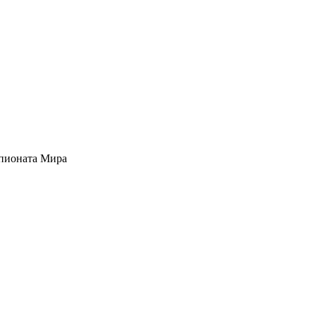
мпионата Мира