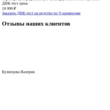
ДНК-тест цена:
10 999 ₽
Заказать ДНК-тест на родство по Y-хромосоме
Отзывы наших клиентов
Кузнецова Валерия